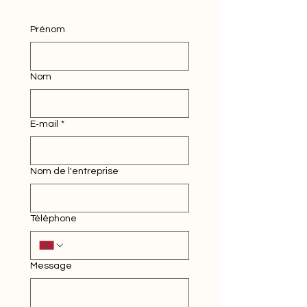
Prénom
Nom
E‑mail
*
Nom de l'entreprise
Téléphone
Message