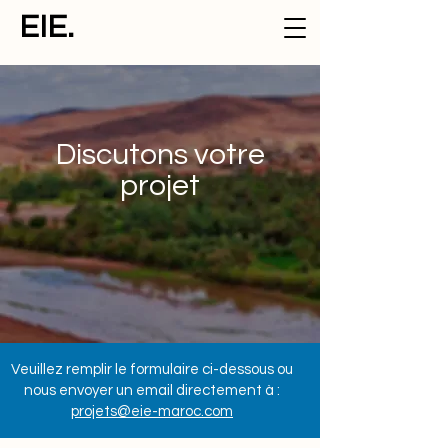
EIE.
Discutons votre
projet
Veuillez remplir le formulaire ci-dessous ou
nous envoyer un email directement à :
projets@eie-maroc.com