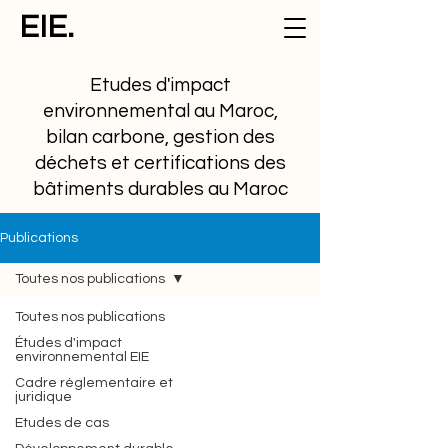
EIE.
Etudes d'impact
environnemental au Maroc,
bilan carbone, gestion des
déchets et certifications des
bâtiments durables au Maroc
Publications
Toutes nos publications
Toutes nos publications
Études d'impact
environnemental EIE
Cadre réglementaire et
juridique
Etudes de cas