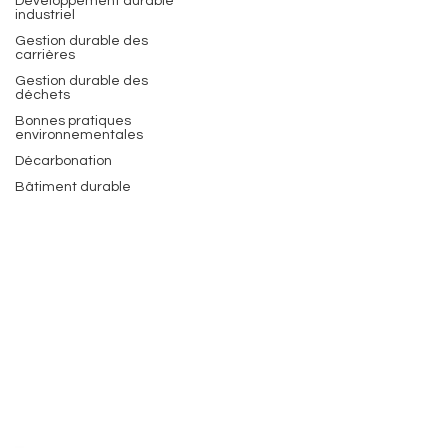
Développement durable
industriel
Gestion durable des
carrières
Gestion durable des
déchets
Bonnes pratiques
environnementales
Décarbonation
Bâtiment durable