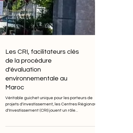
Les CRI, facilitateurs clés
de la procédure
d'évaluation
environnementale au