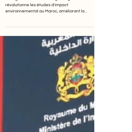
environnemental au
Maroc
L'intégration des technologies digitales
révolutionne les études d'impact
environnemental au Maroc, améliorant la
précision et l'efficacité