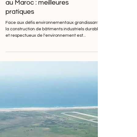
Bâtiments industriels verts
au Maroc : meilleures
pratiques
Face aux défis environnementaux grandissants,
la construction de bâtiments industriels durables
et respectueux de l'environnement est...