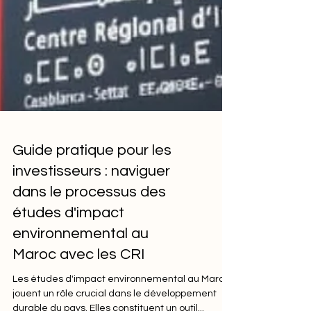
Guide pratique pour les
investisseurs : naviguer
dans le processus des
études d'impact