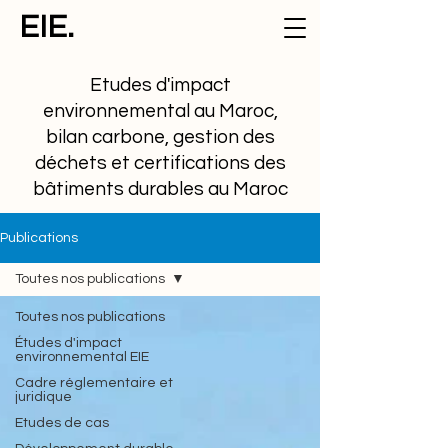
EIE.
Etudes d'impact
environnemental au Maroc,
bilan carbone, gestion des
déchets et certifications des
bâtiments durables au Maroc
Publications
Toutes nos publications
Toutes nos publications
Études d'impact
environnemental EIE
Cadre réglementaire et
juridique
Etudes de cas