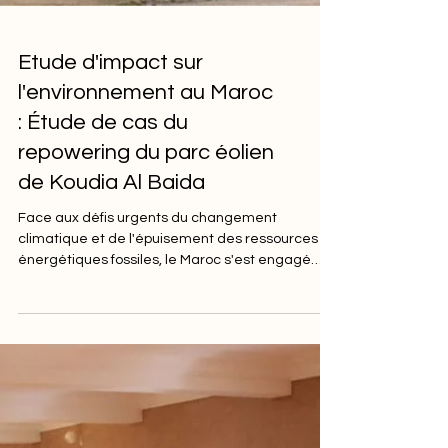
Etude d'impact sur
l'environnement au Maroc
: Étude de cas du