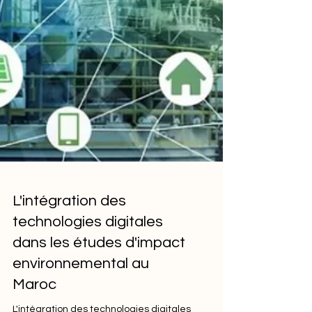
L'intégration des
technologies digitales
dans les études d'impact