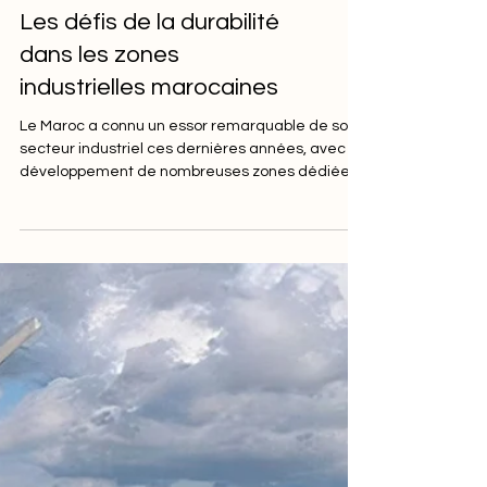
Les défis de la durabilité
dans les zones
industrielles marocaines
Le Maroc a connu un essor remarquable de son
secteur industriel ces dernières années, avec le
développement de nombreuses zones dédiées