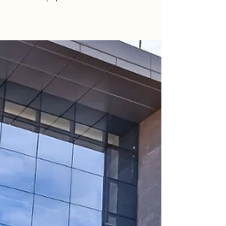
environnemental au
Maroc avec les CRI
Les études d'impact environnemental au Maroc
jouent un rôle crucial dans le développement
durable du pays. Elles constituent un outil...