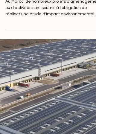
Tout comprendre sur les
études d'impact
environnemental au
Maroc
Au Maroc, de nombreux projets d'aménagement
ou d'activités sont soumis à l'obligation de
réaliser une étude d'impact environnemental...