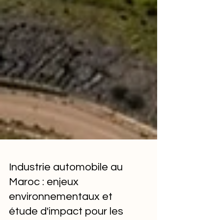
Industrie automobile au
Maroc : enjeux
environnementaux et