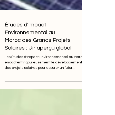
Études d'Impact
Environnemental au
Maroc des Grands Projets
Solaires : Un aperçu global
Les Études d'Impact Environnemental au Maroc
encadrent rigoureusement le développement
des projets solaires pour assurer un futur
énergétiqu