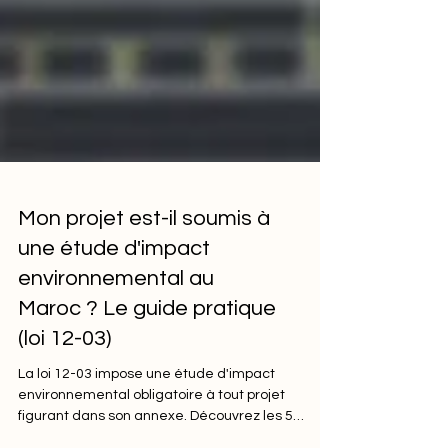
Mon projet est-il soumis à
une étude d'impact
environnemental au
Maroc ? Le guide pratique
(loi 12-03)